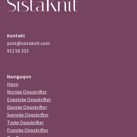
Kontakt
post@sistaknit.com
911 56 333
Navigasjon
Hjem
Norske Oppskrifter
Engelske Oppskrifter
Danske Oppskrifter
Svenske Oppskrifter
Tyske Oppskrifter
Franske Oppskrifter