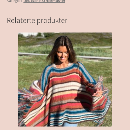
Kategori:
Deutsche Strickmuster
Relaterte produkter