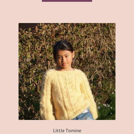
Little Tomine