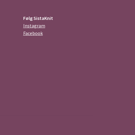
Følg SistaKnit
Instagram
Facebook