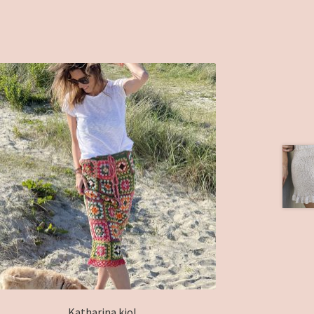
Katharina kjol