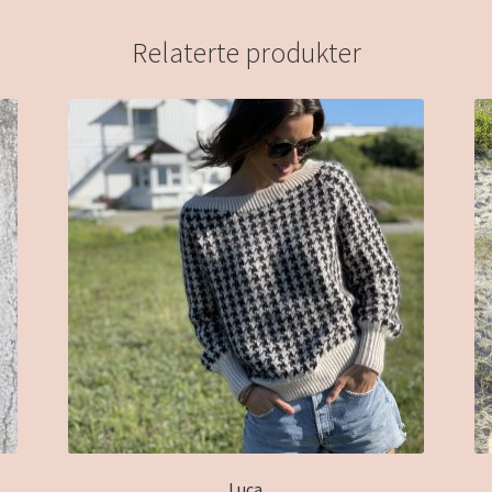
Relaterte produkter
Luca