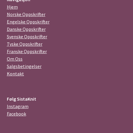
Hjem
Norske Oppskrifter
Engelske Oppskrifter
Danske Oppskrifter
Svenske Oppskrifter
Tyske Oppskrifter
Franske Oppskrifter
Om Oss
Salgsbetingelser
Kontakt
Følg SistaKnit
Instagram
Facebook