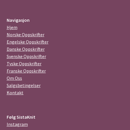
Navigasjon
Hjem
Norske Oppskrifter
Engelske Oppskrifter
Danske Oppskrifter
Svenske Oppskrifter
Tyske Oppskrifter
Franske Oppskrifter
Om Oss
Salgsbetingelser
Kontakt
Følg SistaKnit
Instagram