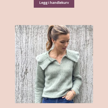
Legg i handlekurv