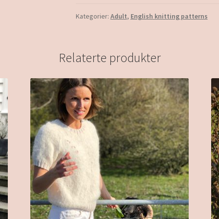
Kategorier:
Adult
,
English knitting patterns
Relaterte produkter