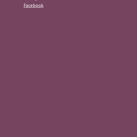
Facebook