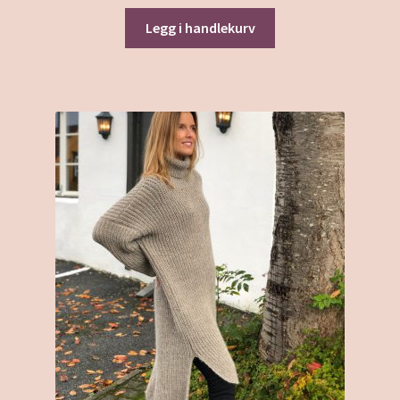
Legg i handlekurv