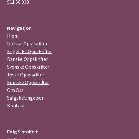
911 56 333
Navigasjon
Hjem
Norske Oppskrifter
Engelske Oppskrifter
Danske Oppskrifter
Svenske Oppskrifter
Tyske Oppskrifter
Franske Oppskrifter
Om Oss
Salgsbetingelser
Kontakt
Følg SistaKnit